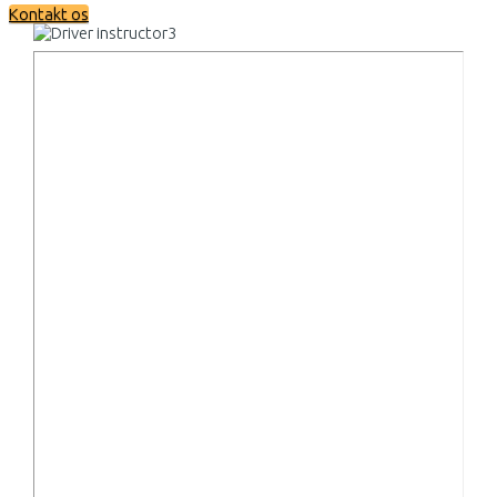
Kontakt os