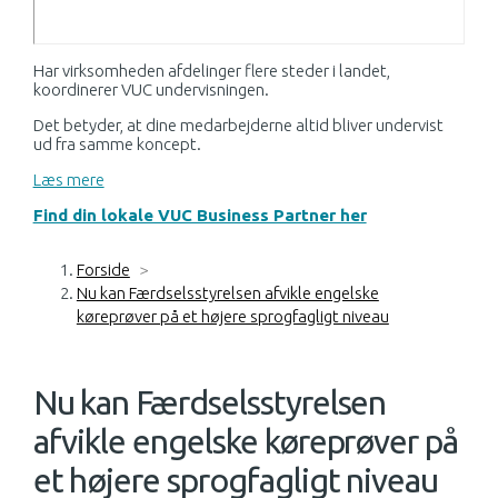
Har virksomheden afdelinger flere steder i landet,
koordinerer VUC undervisningen.
Det betyder, at dine medarbejderne altid bliver undervist
ud fra samme koncept.
Læs mere
Find din lokale VUC Business Partner her
Forside
>
Nu kan Færdselsstyrelsen afvikle engelske
køreprøver på et højere sprogfagligt niveau
Nu kan Færdselsstyrelsen
afvikle engelske køreprøver på
et højere sprogfagligt niveau