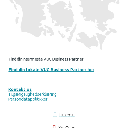
Find din nærmeste VUC Business Partner
Find din lokale VUC Business Partner her
Kontakt os
Tilgængelighedserklæring
Persondatapolitikker
LinkedIn
YouTube