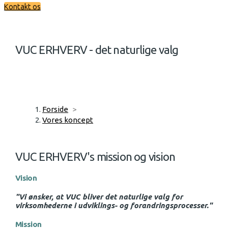
Kontakt os
VUC ERHVERV - det naturlige valg
Forside
>
Vores koncept
VUC ERHVERV's mission og vision
Vision
"Vi ønsker, at VUC bliver det naturlige valg for
virksomhederne i udviklings- og forandringsprocesser."
Mission