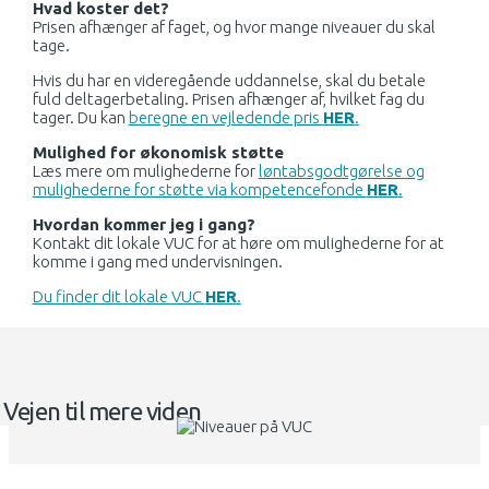
Hvad koster det?
Prisen afhænger af faget, og hvor mange niveauer du skal
tage.
Hvis du har en videregående uddannelse, skal du betale
fuld deltagerbetaling. Prisen afhænger af, hvilket fag du
tager. Du kan
beregne en vejledende pris
HER
.
Mulighed for økonomisk støtte
Læs mere om mulighederne for
løntabsgodtgørelse og
mulighederne for støtte via kompetencefonde
HER
.
Hvordan kommer jeg i gang?
Kontakt dit lokale VUC for at høre om mulighederne for at
komme i gang med undervisningen.
Du finder dit lokale VUC
HER
.
Vejen til mere viden