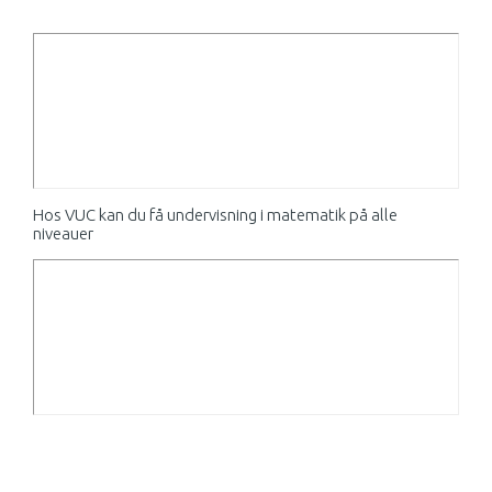
Hos VUC kan du få undervisning i matematik på alle
niveauer